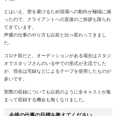
とはいえ、密を避けるため現場への動向が極端に減
ったので、クライアントへの直接のご挨拶も限られ
てきています。
声優の仕事のやり方も以前と比べ変わってきまし
た。
コロナ前だと、オーディションがある場合はスタジ
オでスタッフさんのいる中での形式が主流でした
が、現在は宅録などによるテープを使用したものが
多いです。
実際の収録についても以前のように全キャストが集
まって収録する機会も無くなりました。
今後の仕事の目標を教えてください