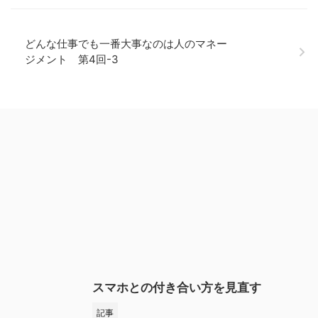
どんな仕事でも一番大事なのは人のマネー
ジメント 第4回-3
スマホとの付き合い方を見直す
記事