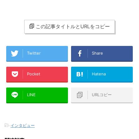
この記事タイトルとURLをコピー
Twitter
Share
Pocket
Hatena
LINE
URLコピー
-
インタビュー