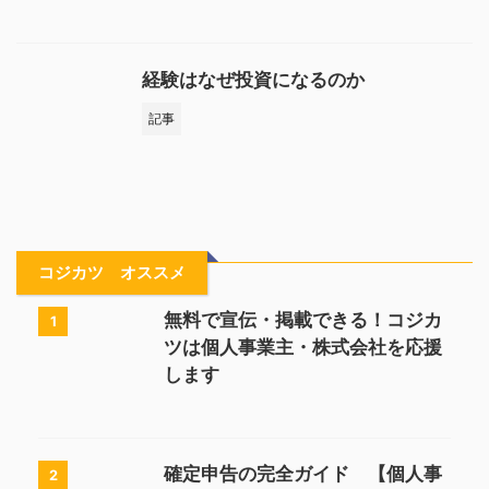
経験はなぜ投資になるのか
記事
コジカツ オススメ
無料で宣伝・掲載できる！コジカ
1
ツは個人事業主・株式会社を応援
します
確定申告の完全ガイド 【個人事
2