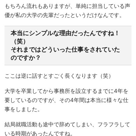
もちろん流れもありますが、単純に担当している声
優が私の大学の先輩だったというだけなんです。
本当にシンプルな理由だったんですね！
（笑）
それまではどういった仕事をされていた
のですか？
ここは逆に話すとすごく長くなります（笑）
大学を卒業してから事務所を設立するまでに4年を
要しているのですが、その4年間は本当に様々な仕
事をしました。
結局就職活動も途中で辞めてしまい、フラフラして
いる時期があったんですね。