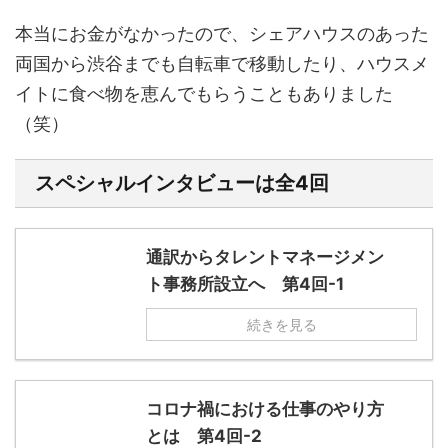
本当にお金がなかったので、シェアハウスのあった
両国から渋谷までも自転車で移動したり、ハウスメ
イトに食べ物を恵んでもらうこともありました
（笑）
スペシャルインタビューは全4回
通訳からタレントマネージメン
ト事務所設立へ 第4回-1
続きを見る
コロナ禍における仕事のやり方
とは 第4回-2