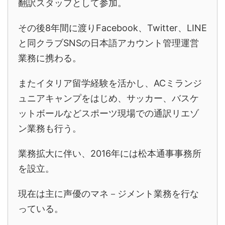
翻訳スタッフとして参加。
その後8年間に渡りFacebook、Twitter、LINE
と同クラブSNSの日本語アカウント管理運営
業務に携わる。
またイタリア留学経験を活かし、ACミランジ
ュニアキャンプをはじめ、サッカー、バスケ
ットボールなどスポーツ現場での通訳リエゾ
ン業務も行う。
業務拡大に伴い、2016年には松本通事事務所
を設立。
現在は主に声優のマネ－ジメント業務を行な
っている。