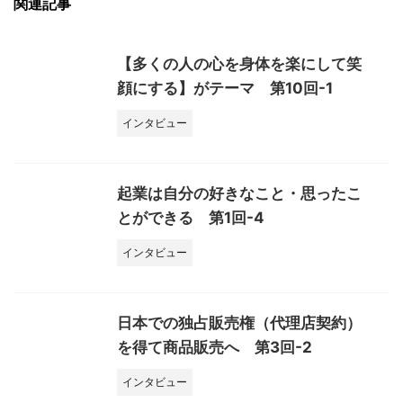
関連記事
【多くの人の心を身体を楽にして笑
顔にする】がテーマ 第10回-1
インタビュー
起業は自分の好きなこと・思ったこ
とができる 第1回-4
インタビュー
日本での独占販売権（代理店契約）
を得て商品販売へ 第3回-2
インタビュー