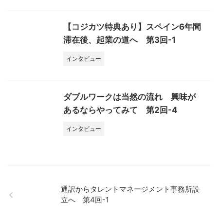
【コジカツ特典あり】スペイン6年間
滞在後、起業の道へ 第3回-1
インタビュー
ダブルワークは当然の流れ 興味が
あるならやってみて 第2回-4
インタビュー
通訳からタレントマネージメント事務所設
立へ 第4回-1