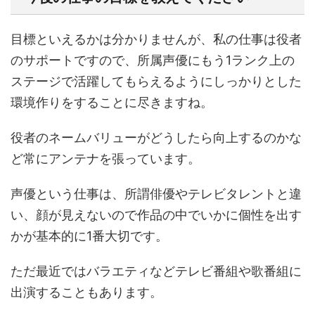
目標といえるかは分かりませんが、私の仕事は役者
のサポートですので、所属声優にもう1ランク上の
ステージで活躍してもらえるようにしっかりとした
環境作りをすることに尽きますね。
役者のネームバリューがどうしたら向上するのかな
ど常にアンテナを張っています。
声優という仕事は、所謂俳優やテレビタレントと違
い、顔が見えないので作品の中でいかに個性を出す
かが基本的に1番大切です。
ただ最近ではバラエティなどテレビ番組や歌番組に
出演することもあります。