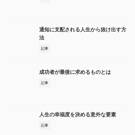
通知に支配される人生から抜け出す方
法
記事
成功者が最後に求めるものとは
記事
人生の幸福度を決める意外な要素
記事