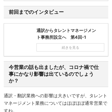
前回までのインタビュー
通訳からタレントマネージメン
ト事務所設立へ 第4回-1
続きを見る
今営業の話も出ましたが、コロナ禍で仕
事にかなり影響は出ているのでしょう
か？
通訳・翻訳業務への影響は大きいですが、タレント
マネージメント業務についてはほぼほぼ通常営業で
すね。