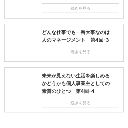
続きを見る
どんな仕事でも一番大事なのは
人のマネージメント 第4回-3
続きを見る
未来が見えない生活を楽しめる
かどうかも個人事業主としての
素質のひとつ 第4回-4
続きを見る