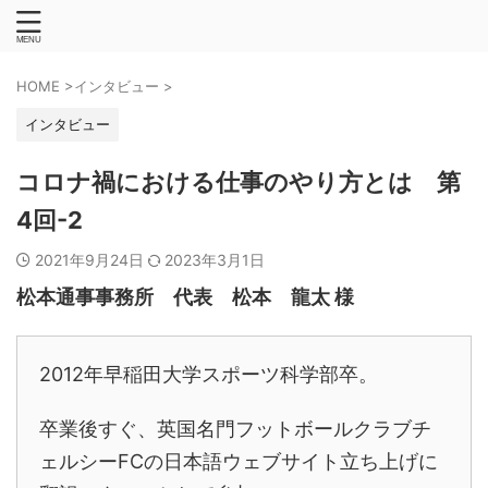
HOME
>
インタビュー
>
インタビュー
コロナ禍における仕事のやり方とは 第
4回-2
2021年9月24日
2023年3月1日
松本通事事務所 代表 松本 龍太 様
2012年早稲田大学スポーツ科学部卒。
卒業後すぐ、英国名門フットボールクラブチ
ェルシーFCの日本語ウェブサイト立ち上げに