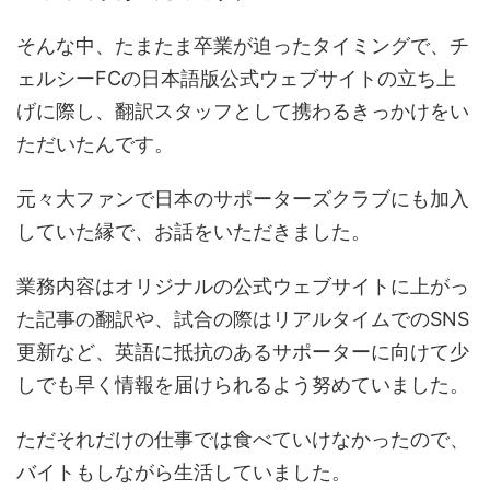
そんな中、たまたま卒業が迫ったタイミングで、チ
ェルシーFCの日本語版公式ウェブサイトの立ち上
げに際し、翻訳スタッフとして携わるきっかけをい
ただいたんです。
元々大ファンで日本のサポーターズクラブにも加入
していた縁で、お話をいただきました。
業務内容はオリジナルの公式ウェブサイトに上がっ
た記事の翻訳や、試合の際はリアルタイムでのSNS
更新など、英語に抵抗のあるサポーターに向けて少
しでも早く情報を届けられるよう努めていました。
ただそれだけの仕事では食べていけなかったので、
バイトもしながら生活していました。