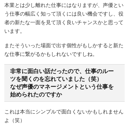
本業とは少し離れた仕事にはなりますが、声優とい
う仕事の幅広く知って頂くには良い機会ですし、役
者の新たな一面を見て頂く良いチャンスかと思って
います。
またそういった場面で出す個性がもしかすると新た
な仕事に繋がるかもしれないですしね。
非常に面白い話だったので、仕事のルー
ツを聞くのを忘れていました（笑）
なぜ声優のマネージメントという仕事を
始められたのですか
これは本当にシンプルで面白くないかもしれません
よ（笑）