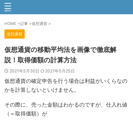
HOME
>
記事
>
仮想通貨
>
仮想通貨
仮想通貨の移動平均法を画像で徹底解
説！取得価額の計算方法
2021年5月30日
2021年5月25日
仮想通貨の確定申告を行う場合は利益がいくらなの
かを計算しないといけません。
その際に、売った金額はわかるのですが、仕入れ値
（＝取得価額）が