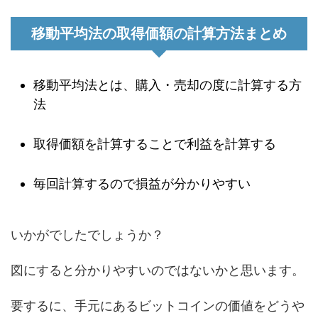
移動平均法の取得価額の計算方法まとめ
移動平均法とは、購入・売却の度に計算する方
法
取得価額を計算することで利益を計算する
毎回計算するので損益が分かりやすい
いかがでしたでしょうか？
図にすると分かりやすいのではないかと思います。
要するに、手元にあるビットコインの価値をどうや