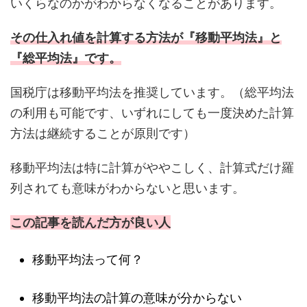
いくらなのかがわからなくなることがあります。
その仕入れ値を計算する方法が『移動平均法』と
『総平均法』です。
国税庁は移動平均法を推奨しています。（総平均法
の利用も可能です、いずれにしても一度決めた計算
方法は継続することが原則です）
移動平均法は特に計算がややこしく、計算式だけ羅
列されても意味がわからないと思います。
この記事を読んだ方が良い人
移動平均法って何？
移動平均法の計算の意味が分からない