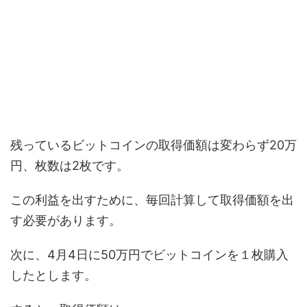
残っているビットコインの取得価額は変わらず20万
円、枚数は2枚です。
この利益を出すために、毎回計算して取得価額を出
す必要があります。
次に、4月4日に50万円でビットコインを１枚購入
したとします。