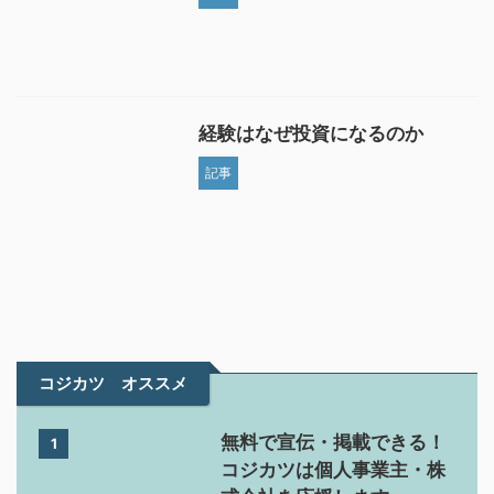
経験はなぜ投資になるのか
記事
コジカツ オススメ
無料で宣伝・掲載できる！
1
コジカツは個人事業主・株