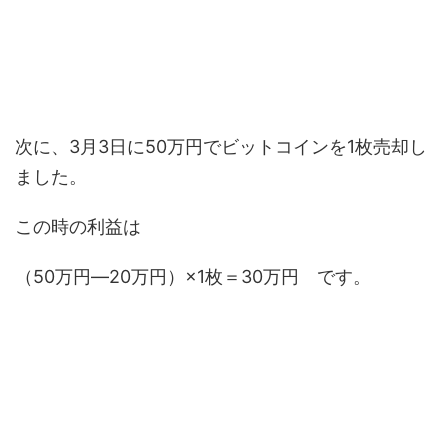
次に、3月3日に50万円でビットコインを1枚売却し
ました。
この時の利益は
（50万円―20万円）×1枚＝30万円 です。