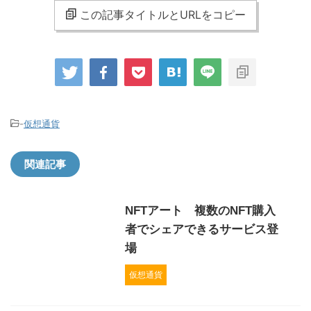
この記事タイトルとURLをコピー
-
仮想通貨
関連記事
NFTアート 複数のNFT購入
者でシェアできるサービス登
場
仮想通貨