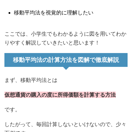
移動平均法を視覚的に理解したい
ここでは、小学生でもわかるように図を用いてわか
りやすく解説していきたいと思います！
移動平均法の計算方法を図解で徹底解説
まず、移動平均法とは
仮想通貨の購入の度に所得価額を計算する方法
です。
したがって、毎回計算しないといけないので、少々