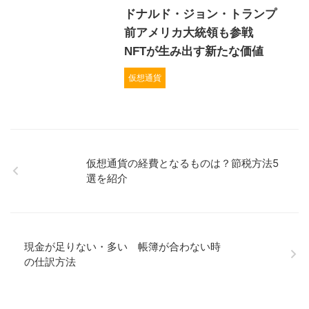
ドナルド・ジョン・トランプ
前アメリカ大統領も参戦
NFTが生み出す新たな価値
仮想通貨
仮想通貨の経費となるものは？節税方法5
選を紹介
現金が足りない・多い 帳簿が合わない時
の仕訳方法