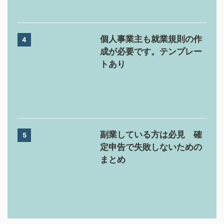
個人事業主も就業規則の作
4
成が必要です。テンプレー
トあり
副業している方は必見 確
5
定申告で失敗しないための
まとめ