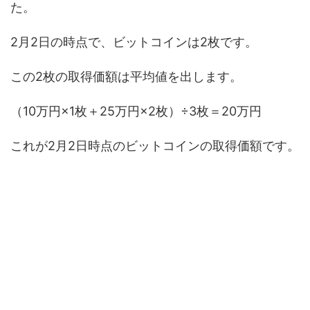
た。
2月2日の時点で、ビットコインは2枚です。
この2枚の取得価額は平均値を出します。
（10万円×1枚＋25万円×2枚）÷3枚＝20万円
これが2月2日時点のビットコインの取得価額です。