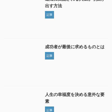
出す方法
記事
成功者が最後に求めるものとは
記事
人生の幸福度を決める意外な要
素
記事