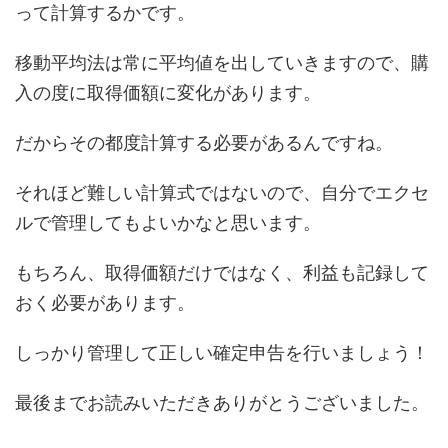
って計算するかです。
移動平均法は常に平均値を出していきますので、購
入の度に取得価額に変化があります。
だからその都度計算する必要があるんですね。
それほど難しい計算式ではないので、自分でエクセ
ルで管理してもよいかなと思います。
もちろん、取得価額だけではなく、利益も記録して
おく必要があります。
しっかり管理して正しい確定申告を行いましょう！
最後までお読みいただきありがとうございました。