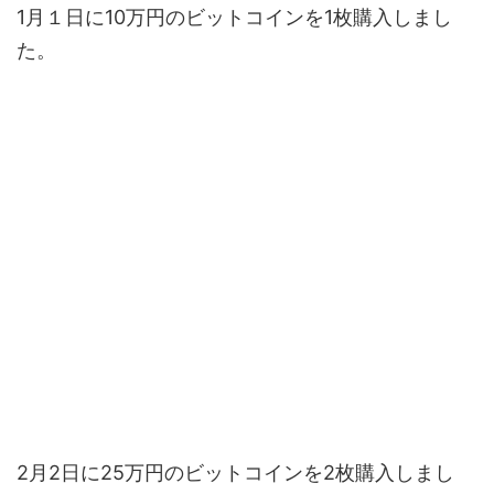
1月１日に10万円のビットコインを1枚購入しまし
た。
2月2日に25万円のビットコインを2枚購入しまし