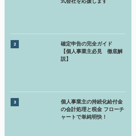
式会社を応援します
確定申告の完全ガイド
2
【個人事業主必見 徹底解
説】
個人事業主の持続化給付金
3
の会計処理と税金 フローチ
ャートで単純明快！