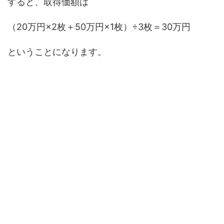
すると、取得価額は
（20万円×2枚＋50万円×1枚）÷3枚＝30万円
ということになります。