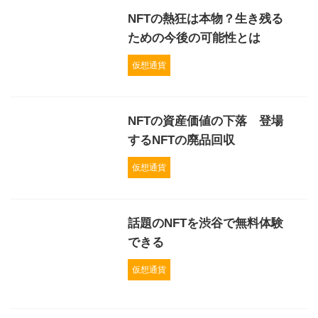
NFTの熱狂は本物？生き残る
ための今後の可能性とは
仮想通貨
NFTの資産価値の下落 登場
するNFTの廃品回収
仮想通貨
話題のNFTを渋谷で無料体験
できる
仮想通貨