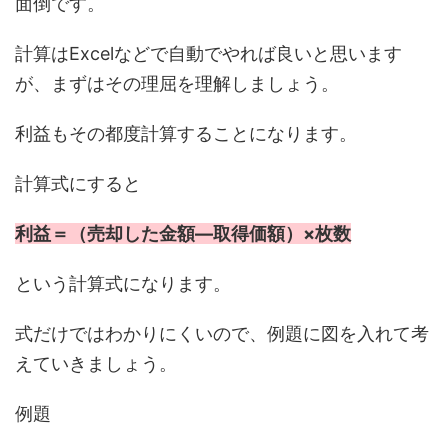
面倒です。
計算はExcelなどで自動でやれば良いと思います
が、まずはその理屈を理解しましょう。
利益もその都度計算することになります。
計算式にすると
利益＝（売却した金額―取得価額）×枚数
という計算式になります。
式だけではわかりにくいので、例題に図を入れて考
えていきましょう。
例題