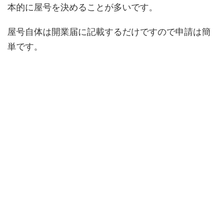
本的に屋号を決めることが多いです。
屋号自体は開業届に記載するだけですので申請は簡
単です。