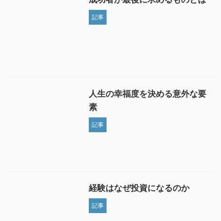
記事
人生の幸福度を決める意外な要
素
記事
経験はなぜ投資になるのか
記事