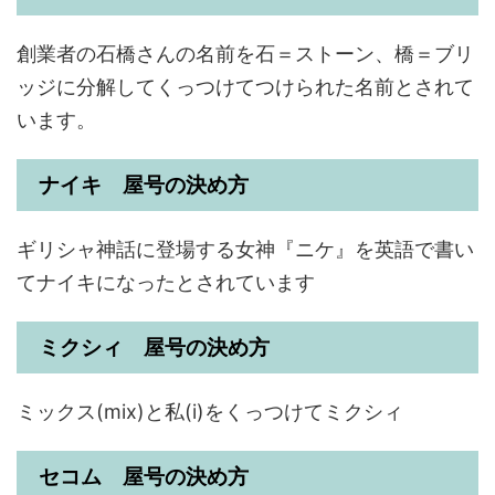
創業者の石橋さんの名前を石＝ストーン、橋＝ブリ
ッジに分解してくっつけてつけられた名前とされて
います。
ナイキ 屋号の決め方
ギリシャ神話に登場する女神『ニケ』を英語で書い
てナイキになったとされています
ミクシィ 屋号の決め方
ミックス(mix)と私(i)をくっつけてミクシィ
セコム 屋号の決め方