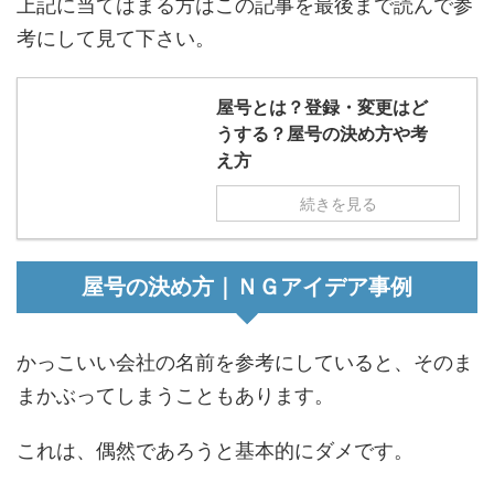
上記に当てはまる方はこの記事を最後まで読んで参
考にして見て下さい。
屋号とは？登録・変更はど
うする？屋号の決め方や考
え方
続きを見る
屋号の決め方｜ＮＧアイデア事例
かっこいい会社の名前を参考にしていると、そのま
まかぶってしまうこともあります。
これは、偶然であろうと基本的にダメです。