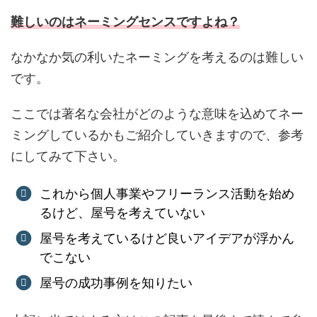
難しいのはネーミングセンスですよね？
なかなか気の利いたネーミングを考えるのは難しい
です。
ここでは著名な会社がどのような意味を込めてネー
ミングしているかもご紹介していきますので、参考
にしてみて下さい。
これから個人事業やフリーランス活動を始め
るけど、屋号を考えていない
屋号を考えているけど良いアイデアが浮かん
でこない
屋号の成功事例を知りたい