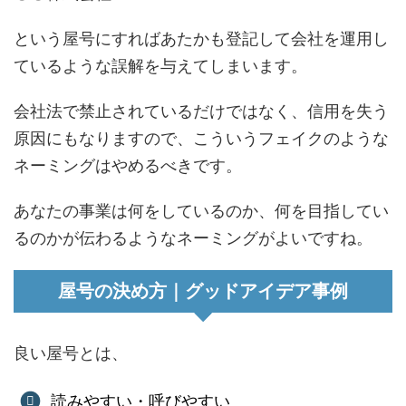
という屋号にすればあたかも登記して会社を運用し
ているような誤解を与えてしまいます。
会社法で禁止されているだけではなく、信用を失う
原因にもなりますので、こういうフェイクのような
ネーミングはやめるべきです。
あなたの事業は何をしているのか、何を目指してい
るのかが伝わるようなネーミングがよいですね。
屋号の決め方｜グッドアイデア事例
良い屋号とは、
読みやすい・呼びやすい