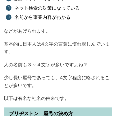
ネット検索の対策になっている
名前から事業内容がわかる
などがあげられます。
基本的に日本人は4文字の言葉に慣れ親しんでいま
す。
人の名前も３～４文字が多いですよね？
少し長い屋号であっても、4文字程度に略されるこ
とが多いです。
以下は有名な社名の由来です。
ブリヂストン 屋号の決め方