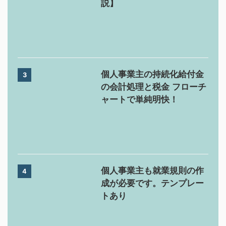
説】
個人事業主の持続化給付金
3
の会計処理と税金 フローチ
ャートで単純明快！
個人事業主も就業規則の作
4
成が必要です。テンプレー
トあり