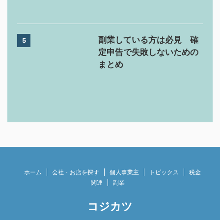
副業している方は必見 確
5
定申告で失敗しないための
まとめ
ホーム
会社・お店を探す
個人事業主
トピックス
税金
関連
副業
コジカツ