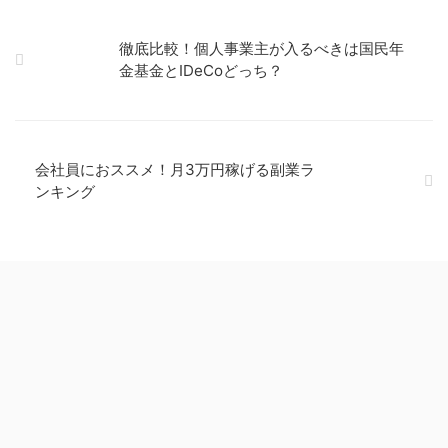
徹底比較！個人事業主が入るべきは国民年
金基金とIDeCoどっち？
会社員におススメ！月3万円稼げる副業ラ
ンキング