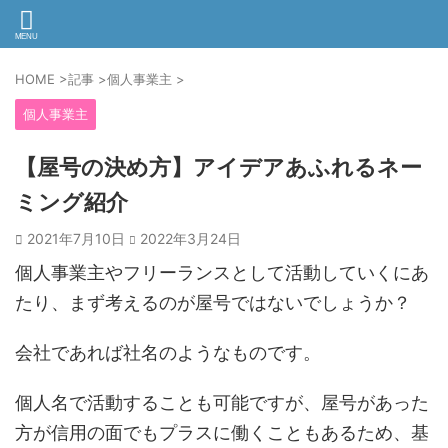
HOME
>
記事
>
個人事業主
>
個人事業主
【屋号の決め方】アイデアあふれるネー
ミング紹介
2021年7月10日
2022年3月24日
個人事業主やフリーランスとして活動していくにあ
たり、まず考えるのが屋号ではないでしょうか？
会社であれば社名のようなものです。
個人名で活動することも可能ですが、屋号があった
方が信用の面でもプラスに働くこともあるため、基