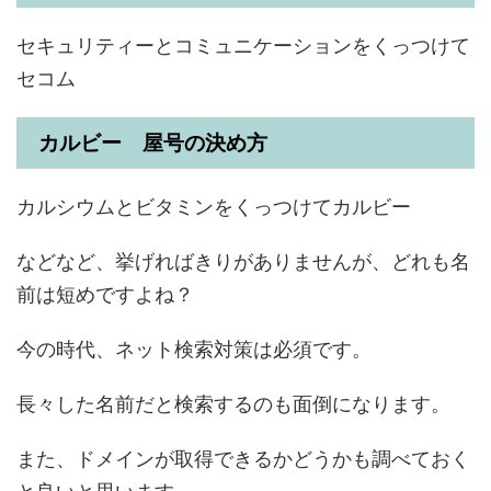
セキュリティーとコミュニケーションをくっつけて
セコム
カルビー 屋号の決め方
カルシウムとビタミンをくっつけてカルビー
などなど、挙げればきりがありませんが、どれも名
前は短めですよね？
今の時代、ネット検索対策は必須です。
長々した名前だと検索するのも面倒になります。
また、ドメインが取得できるかどうかも調べておく