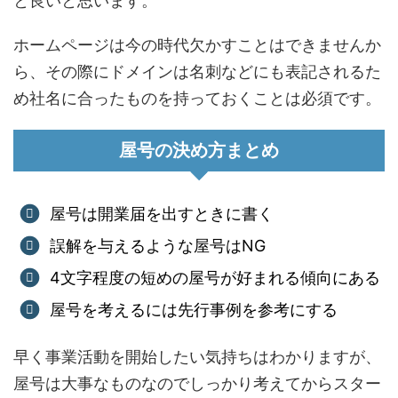
と良いと思います。
ホームページは今の時代欠かすことはできませんか
ら、その際にドメインは名刺などにも表記されるた
め社名に合ったものを持っておくことは必須です。
屋号の決め方まとめ
屋号は開業届を出すときに書く
誤解を与えるような屋号はNG
4文字程度の短めの屋号が好まれる傾向にある
屋号を考えるには先行事例を参考にする
早く事業活動を開始したい気持ちはわかりますが、
屋号は大事なものなのでしっかり考えてからスター