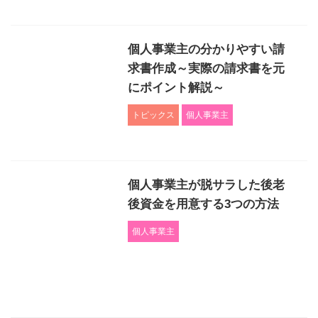
個人事業主の分かりやすい請
求書作成～実際の請求書を元
にポイント解説～
トピックス
個人事業主
個人事業主が脱サラした後老
後資金を用意する3つの方法
個人事業主