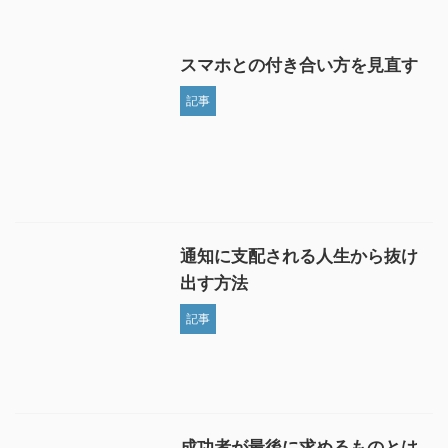
スマホとの付き合い方を見直す
記事
通知に支配される人生から抜け
出す方法
記事
成功者が最後に求めるものとは