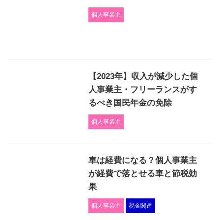
個人事業主
【2023年】収入が減少した個
人事業主・フリーランスがす
るべき国民年金の免除
個人事業主
車は経費になる？個人事業主
が経費で落とせる車と節税効
果
個人事業主
税金関連