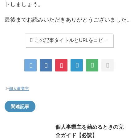
トしましょう。
最後までお読みいただきありがとうございました。
この記事タイトルとURLをコピー
-
個人事業主
関連記事
個人事業主を始めるときの完
全ガイド【必読】