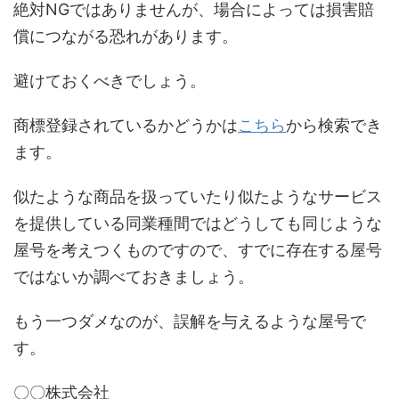
絶対NGではありませんが、場合によっては損害賠
償につながる恐れがあります。
避けておくべきでしょう。
商標登録されているかどうかは
こちら
から検索でき
ます。
似たような商品を扱っていたり似たようなサービス
を提供している同業種間ではどうしても同じような
屋号を考えつくものですので、すでに存在する屋号
ではないか調べておきましょう。
もう一つダメなのが、誤解を与えるような屋号で
す。
〇〇株式会社