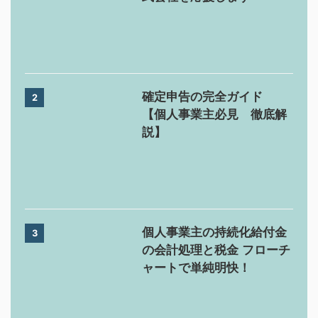
確定申告の完全ガイド
2
【個人事業主必見 徹底解
説】
個人事業主の持続化給付金
3
の会計処理と税金 フローチ
ャートで単純明快！