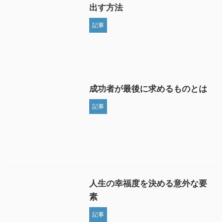
出す方法
記事
成功者が最後に求めるものとは
記事
人生の幸福度を決める意外な要
素
記事