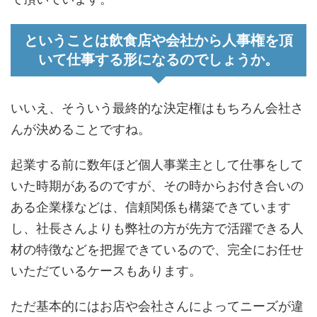
ということは飲食店や会社から人事権を頂
いて仕事する形になるのでしょうか。
いいえ、そういう最終的な決定権はもちろん会社さ
んが決めることですね。
起業する前に数年ほど個人事業主として仕事をして
いた時期があるのですが、その時からお付き合いの
ある企業様などは、信頼関係も構築できています
し、社長さんよりも弊社の方が先方で活躍できる人
材の特徴などを把握できているので、完全にお任せ
いただているケースもあります。
ただ基本的にはお店や会社さんによってニーズが違