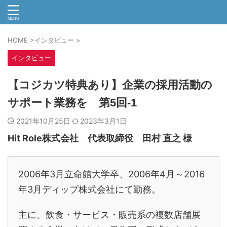
HOME
>
インタビュー
>
インタビュー
【コジカツ特典あり】企業の採用活動の
サポート業務を 第5回-1
2021年10月25日
2023年3月1日
Hit Role株式会社 代表取締役 田村 直之 様
2006年3月立命館大学卒、2006年4月～2016
年3月ディップ株式会社にて勤務。
主に、飲食・サービス・販売系の複数店舗展