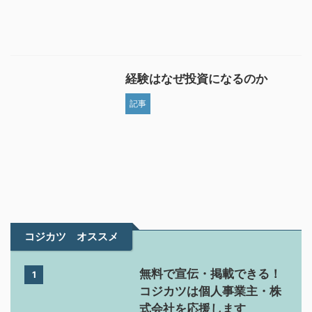
経験はなぜ投資になるのか
記事
コジカツ オススメ
無料で宣伝・掲載できる！
1
コジカツは個人事業主・株
式会社を応援します