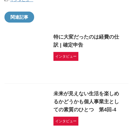
関連記事
特に大変だったのは経費の仕
訳 | 確定申告
インタビュー
未来が見えない生活を楽しめ
るかどうかも個人事業主とし
ての素質のひとつ 第4回-4
インタビュー