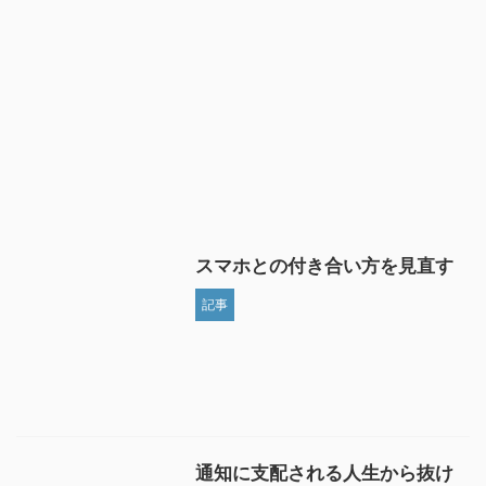
スマホとの付き合い方を見直す
記事
通知に支配される人生から抜け