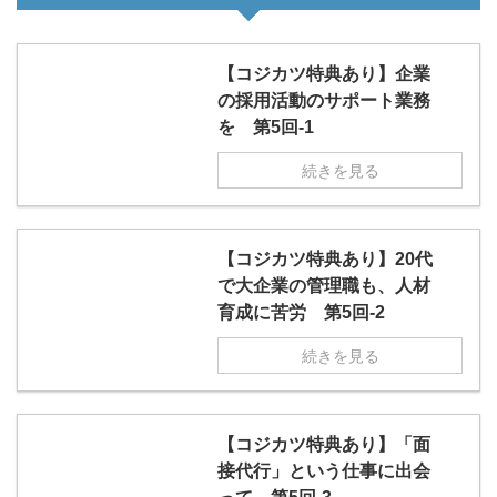
【コジカツ特典あり】企業
の採用活動のサポート業務
を 第5回-1
続きを見る
【コジカツ特典あり】20代
で大企業の管理職も、人材
育成に苦労 第5回-2
続きを見る
【コジカツ特典あり】「面
接代行」という仕事に出会