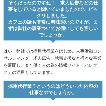
そうだったのですね！ 求人広告などの仕
事をしていると聞いていましたので、ビッ
クリしました。
カフェの話も非常に興味深いのですが、ま
ずは御社の事業ついてお伺いしても宜しい
でしょうか。
はい 弊社では採用代行業をはじめ、人事活動コン
サルティング、求人広告、就職支援など様々な事業
を展開し、また働く人の為の情報サイト「
ハレダ
ス
」の運用もしています。
採用代行業？というのはどういった内容の
仕事なのでしょうか。