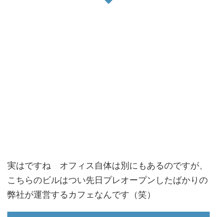
実はですね オフィス自体は別にもあるのですが、
こちらのビルはつい先日プレオープンしたばかりの
弊社が運営するカフェなんです（笑）