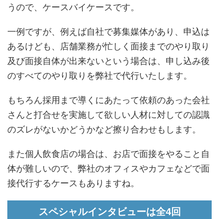
うので、ケースバイケースです。
一例ですが、例えば自社で募集媒体があり、申込は
あるけども、店舗業務が忙しく面接までのやり取り
及び面接自体が出来ないという場合は、申し込み後
のすべてのやり取りを弊社で代行いたします。
もちろん採用まで導くにあたって依頼のあった会社
さんと打合せを実施して欲しい人材に対しての認識
のズレがないかどうかなど擦り合わせもします。
また個人飲食店の場合は、お店で面接をやること自
体が難しいので、弊社のオフィスやカフェなどで面
接代行するケースもありますね。
スペシャルインタビューは全4回