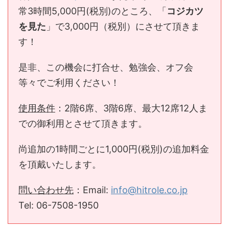
常3時間5,000円(税別)のところ、「
コジカツ
を見た
」で3,000円（税別）にさせて頂きま
す！
是非、この機会に打合せ、勉強会、オフ会
等々でご利用ください！
使用条件
：2階6席、3階6席、最大12席12人ま
での御利用とさせて頂きます。
尚追加の1時間ごとに1,000円(税別)の追加料金
を頂戴いたします。
問い合わせ先
：Email:
info@hitrole.co.jp
Tel: 06-7508-1950