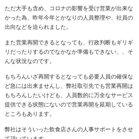
ただ大手も含め、コロナの影響を受け営業が出来な
かった為、昨年今年とかなりの人員整理や、社員の
出向などを迫られました。
また営業再開できるとなっても、行政判断もギリギ
リだったりするのでなかなか準備もできない、、そ
んな状況なのです。
もちろんいざ再開するとなっても必要人員の確保な
ど急には出来ませんし、弊社取引先でも営業再開は
もちろんしたいけども、人員数的に万全なサービス
提供できる状態にないので営業再開を延期している
ところもあります。
弊社はそういった飲食店さんの人事サポートをさせ
て頂いています。