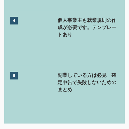
個人事業主も就業規則の作
4
成が必要です。テンプレー
トあり
副業している方は必見 確
5
定申告で失敗しないための
まとめ