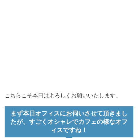
こちらこそ本日はよろしくお願いいたします。
まず本日オフィスにお伺いさせて頂きまし
たが、すごくオシャレでカフェの様なオフ
ィスですね！