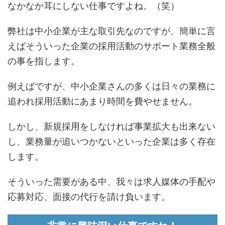
なかなか耳にしない仕事ですよね。（笑）
弊社は中小企業が主な取引先なのですが、簡単に言
えばそういった企業の採用活動のサポート業務全般
の事を指します。
例えばですが、中小企業さんの多くは日々の業務に
追われ採用活動にあまり時間を費やせません。
しかし、新規採用をしなければ事業拡大も出来ない
し、業務量が追いつかないといった企業は多く存在
します。
そういった需要がある中、我々は求人媒体の手配や
応募対応、面接の代行を請け負います。