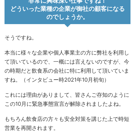
非常に興味深い仕事ですね！
どういった業種の企業が御社の顧客になる
のでしょうか。
そうですね。
本当に様々な企業や個人事業主の方に弊社を利用し
て頂いているので、一概には言えないのですが、今
の時期だと飲食系の会社に特に利用して頂いていま
すね。（インタビュー時2021年10月初旬）
これには理由がありまして、皆さんご存知のように
この10月に緊急事態宣言が解除されましたよね。
もちろん飲食店の方々も安全対策を講じた上で時短
営業を再開されます。