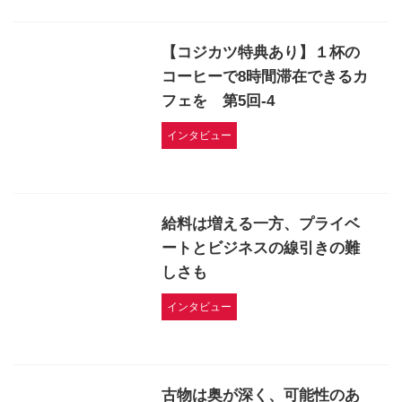
【コジカツ特典あり】１杯の
コーヒーで8時間滞在できるカ
フェを 第5回-4
インタビュー
給料は増える一方、プライベ
ートとビジネスの線引きの難
しさも
インタビュー
古物は奥が深く、可能性のあ