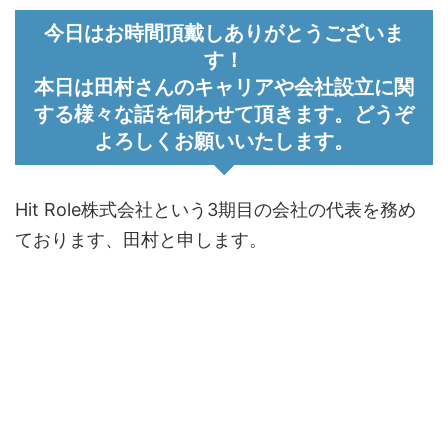
今日はお時間頂戴しありがとうございま
す！
本日は田村さんのキャリアや会社設立に関
する様々な話を伺わせて頂きます。どうぞ
よろしくお願いいたします。
Hit Role株式会社という3期目の会社の代表を務め
ております、田村と申します。