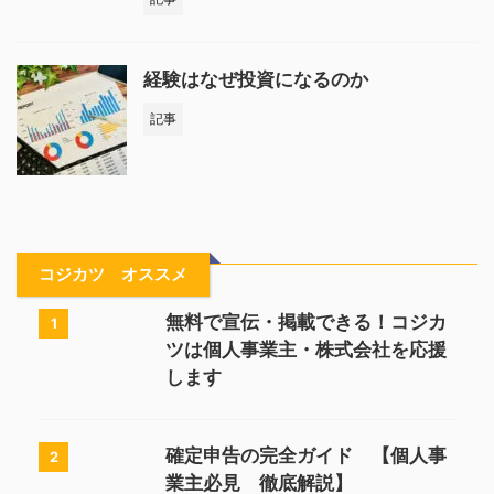
経験はなぜ投資になるのか
記事
コジカツ オススメ
無料で宣伝・掲載できる！コジカ
1
ツは個人事業主・株式会社を応援
します
確定申告の完全ガイド 【個人事
2
業主必見 徹底解説】