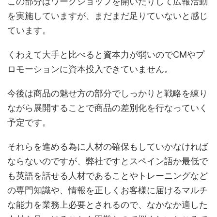
この部分はワークショップを開いたりして広報活動
を実施していますが、まだまだ足りていないと感じ
ています。
くわえて大手と比べると資本力が弱いのでCMやプ
ロモーションに資本投入できていません。
今後は商品の魅せ方の部分でしっかりと戦略を練り
ながら展開することで商品の差別化を行なっていく
予定です。
それらを進める為に人材の確保もしていかなければ
ならないのですが、弊社ですとスペイン語か最低で
も英語を話せる人材であることやトレーニングなど
の専門知識や、情報を正しくお客様に届けるマルチ
な能力を業務上必要とされるので、なかなか適した