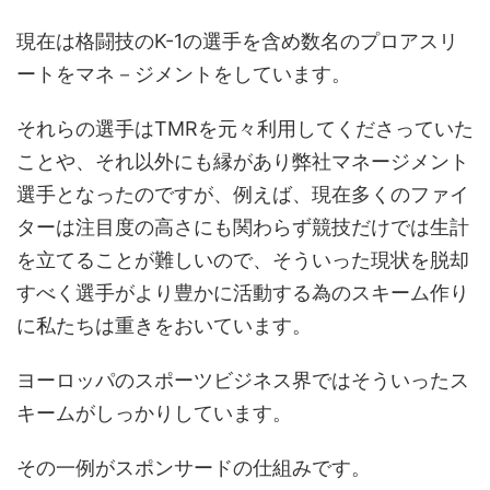
現在は格闘技のK-1の選手を含め数名のプロアスリ
ートをマネ－ジメントをしています。
それらの選手はTMRを元々利用してくださっていた
ことや、それ以外にも縁があり弊社マネージメント
選手となったのですが、例えば、現在多くのファイ
ターは注目度の高さにも関わらず競技だけでは生計
を立てることが難しいので、そういった現状を脱却
すべく選手がより豊かに活動する為のスキーム作り
に私たちは重きをおいています。
ヨーロッパのスポーツビジネス界ではそういったス
キームがしっかりしています。
その一例がスポンサードの仕組みです。