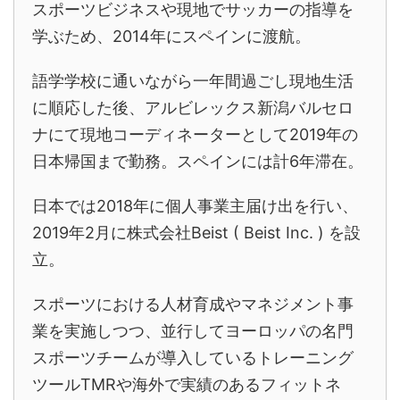
スポーツビジネスや現地でサッカーの指導を
学ぶため、2014年にスペインに渡航。
語学学校に通いながら一年間過ごし現地生活
に順応した後、アルビレックス新潟バルセロ
ナにて現地コーディネーターとして2019年の
日本帰国まで勤務。スペインには計6年滞在。
日本では2018年に個人事業主届け出を行い、
2019年2月に株式会社Beist ( Beist Inc. ) を設
立。
スポーツにおける人材育成やマネジメント事
業を実施しつつ、並行してヨーロッパの名門
スポーツチームが導入しているトレーニング
ツールTMRや海外で実績のあるフィットネ