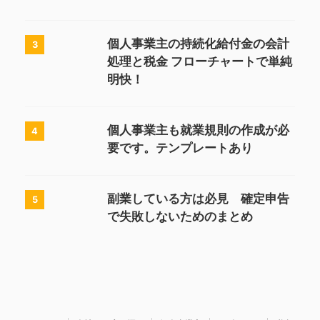
個人事業主の持続化給付金の会計
3
処理と税金 フローチャートで単純
明快！
個人事業主も就業規則の作成が必
4
要です。テンプレートあり
副業している方は必見 確定申告
5
で失敗しないためのまとめ