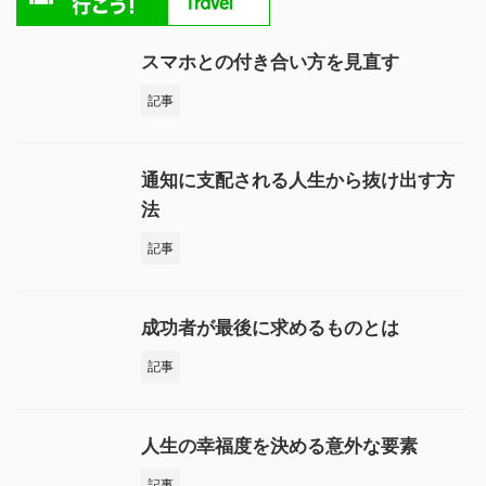
スマホとの付き合い方を見直す
記事
通知に支配される人生から抜け出す方
法
記事
成功者が最後に求めるものとは
記事
人生の幸福度を決める意外な要素
記事