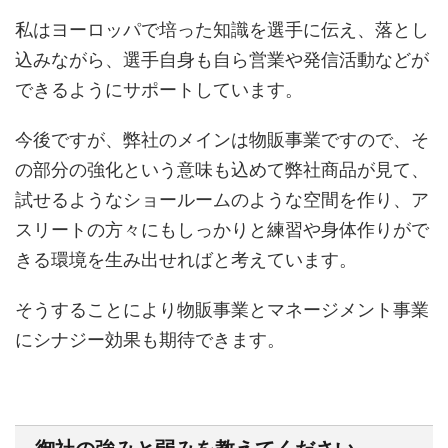
私はヨーロッパで培った知識を選手に伝え、落とし
込みながら、選手自身も自ら営業や発信活動などが
できるようにサポートしています。
今後ですが、弊社のメインは物販事業ですので、そ
の部分の強化という意味も込めて弊社商品が見て、
試せるようなショールームのような空間を作り、ア
スリートの方々にもしっかりと練習や身体作りがで
きる環境を生み出せればと考えています。
そうすることにより物販事業とマネージメント事業
にシナジー効果も期待できます。