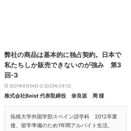
弊社の商品は基本的に独占契約。日本で
私たちしか販売できないのが強み 第3
回-3
2021年6月24日
2023年3月1日
株式会社Beist 代表取締役 奈良坂 周 様
拓殖大学外国学部スペイン語学科 2012卒業
後、留学準備のため1年間アルバイト生活。