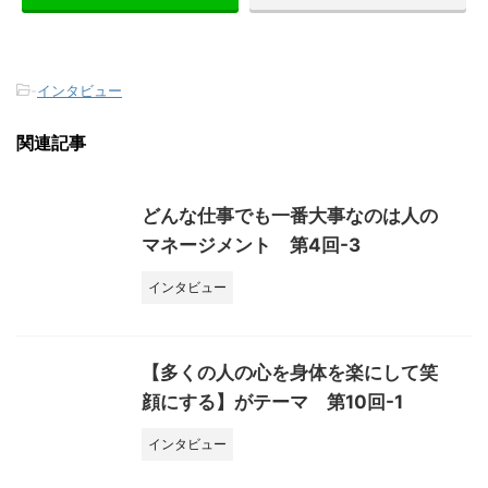
-
インタビュー
関連記事
どんな仕事でも一番大事なのは人の
マネージメント 第4回-3
インタビュー
【多くの人の心を身体を楽にして笑
顔にする】がテーマ 第10回-1
インタビュー