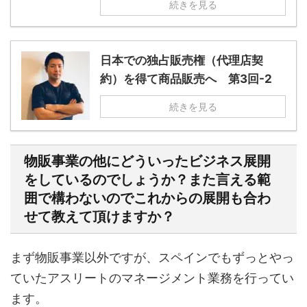
続きを見る
日本での独占販売権（代理店契
約）を得て商品販売へ 第3回-2
続きを見る
物販事業の他にどういったビジネス展開
をしているのでしょうか？また言える範
囲で構わないのでこれからの展開も合わ
せて教えて頂けますか？
まず物販事業以外ですが、スペインでもずっとやっ
ていたアスリートのマネージメント業務を行ってい
ます。