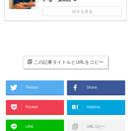
続きを見る
この記事タイトルとURLをコピー
Twitter
Share
Pocket
Hatena
LINE
URLコピー