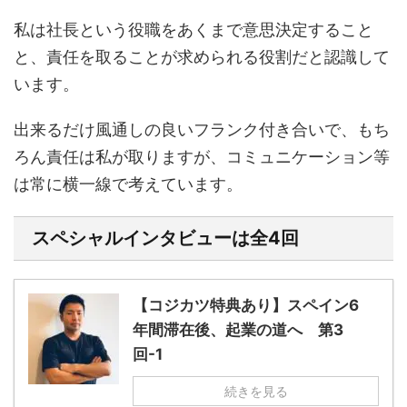
私は社長という役職をあくまで意思決定すること
と、責任を取ることが求められる役割だと認識して
います。
出来るだけ風通しの良いフランク付き合いで、もち
ろん責任は私が取りますが、コミュニケーション等
は常に横一線で考えています。
スペシャルインタビューは全4回
【コジカツ特典あり】スペイン6
年間滞在後、起業の道へ 第3
回-1
続きを見る