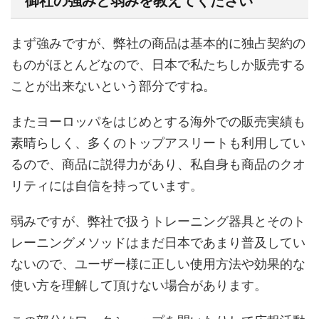
御社の強みと弱みを教えてください
まず強みですが、弊社の商品は基本的に独占契約の
ものがほとんどなので、日本で私たちしか販売する
ことが出来ないという部分ですね。
またヨーロッパをはじめとする海外での販売実績も
素晴らしく、多くのトップアスリートも利用してい
るので、商品に説得力があり、私自身も商品のクオ
リティには自信を持っています。
弱みですが、弊社で扱うトレーニング器具とそのト
レーニングメソッドはまだ日本であまり普及してい
ないので、ユーザー様に正しい使用方法や効果的な
使い方を理解して頂けない場合があります。