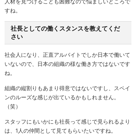
人材を見つけることも困難なので悩ましいところで
すね。
社長としての働くスタンスを教えてくだ
さい
社会人になり、正直アルバイトでしか日本で働いて
いないので、日本の組織の様な働き方ではないです
ね。
組織の縦割りもあまり得意ではないですし、スペイ
ンのルーズな感じが出ているかもしれません。
（笑）
スタッフにもいかにも社長って感じで見られるより
は、1人の仲間として見てもらいたいですね。