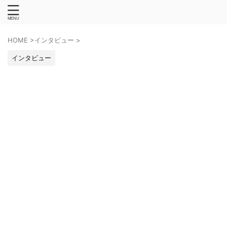
HOME
>
インタビュー
>
インタビュー