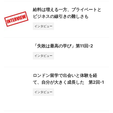
給料は増える一方、プライベートと
ビジネスの線引きの難しさも
インタビュー
「失敗は最高の学び」第11回-2
インタビュー
ロンドン留学で出会いと体験を経
て、自分が大きく成長した 第2回-1
インタビュー