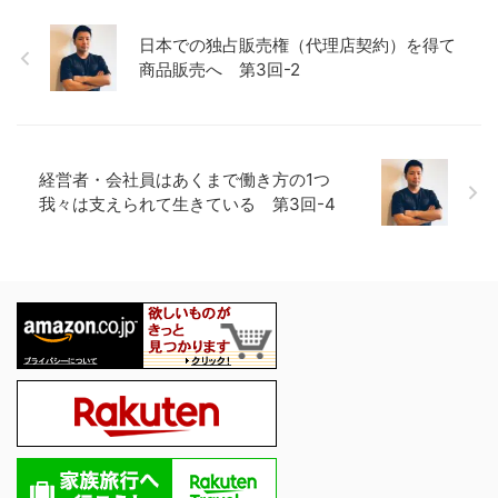
日本での独占販売権（代理店契約）を得て
商品販売へ 第3回-2
経営者・会社員はあくまで働き方の1つ
我々は支えられて生きている 第3回-4