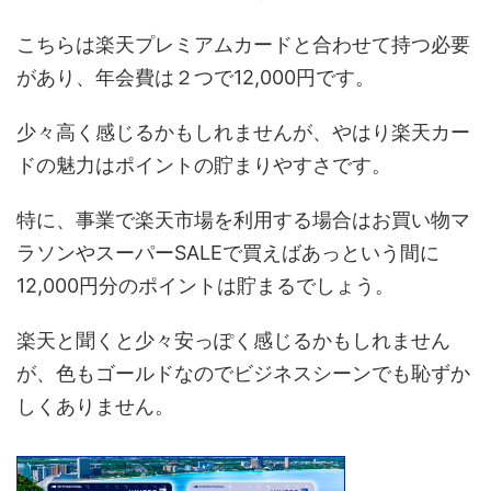
こちらは楽天プレミアムカードと合わせて持つ必要
があり、年会費は２つで12,000円です。
少々高く感じるかもしれませんが、やはり楽天カー
ドの魅力はポイントの貯まりやすさです。
特に、事業で楽天市場を利用する場合はお買い物マ
ラソンやスーパーSALEで買えばあっという間に
12,000円分のポイントは貯まるでしょう。
楽天と聞くと少々安っぽく感じるかもしれません
が、色もゴールドなのでビジネスシーンでも恥ずか
しくありません。