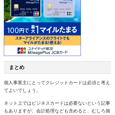
まとめ
個人事業主にとってクレジットカードは必須と考え
てよいでしょう。
ネット上ではビジネスカードは必要ないという記事
もありますが、会計処理なども含めると、むしろ個