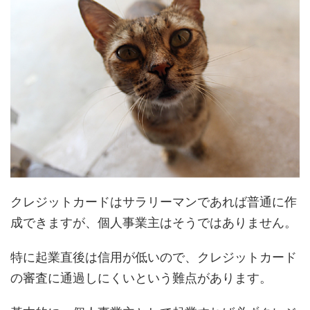
クレジットカードはサラリーマンであれば普通に作
成できますが、個人事業主はそうではありません。
特に起業直後は信用が低いので、クレジットカード
の審査に通過しにくいという難点があります。