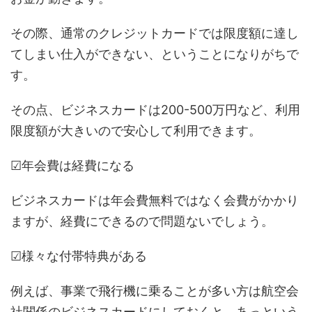
その際、通常のクレジットカードでは限度額に達し
てしまい仕入ができない、ということになりがちで
す。
その点、ビジネスカードは200-500万円など、利用
限度額が大きいので安心して利用できます。
☑年会費は経費になる
ビジネスカードは年会費無料ではなく会費がかかり
ますが、経費にできるので問題ないでしょう。
☑様々な付帯特典がある
例えば、事業で飛行機に乗ることが多い方は航空会
社関係のビジネスカードにしておくと、あっという