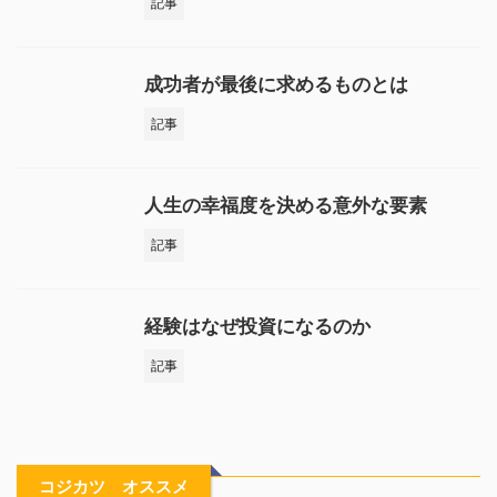
記事
成功者が最後に求めるものとは
記事
人生の幸福度を決める意外な要素
記事
経験はなぜ投資になるのか
記事
コジカツ オススメ