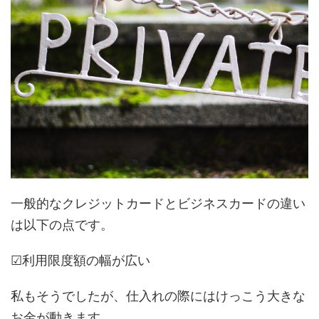
一般的なクレジットカードとビジネスカードの違い
は以下の点です。
☑利用限度額の幅が広い
私もそうでしたが、仕入れの際にはけっこう大きな
お金が動きます。