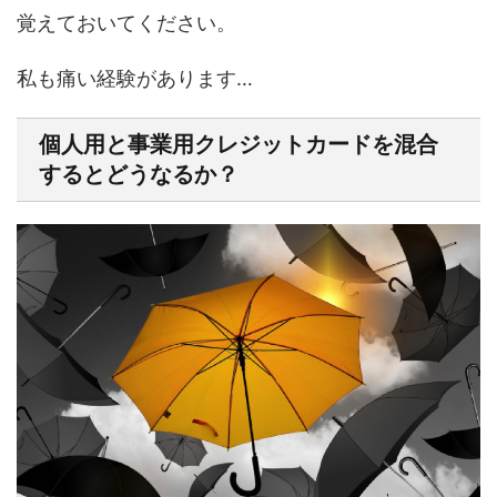
覚えておいてください。
私も痛い経験があります…
個人用と事業用クレジットカードを混合
するとどうなるか？