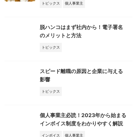
トピックス
個人事業主
脱ハンコはまず社内から！電子署名
のメリットと方法
トピックス
スピード離職の原因と企業に与える
影響
トピックス
個人事業主必読！2023年から始まる
インボイス制度をわかりやすく解説
インボイス
個人事業主