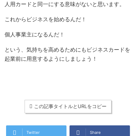
人用カードと同一にする意味がないと思います。
これからビジネスを始めるんだ！
個人事業主になるんだ！
という、気持ちを高めるためにもビジネスカードを
起業前に用意するようにしましょう！
この記事タイトルとURLをコピー
Twitter
Share