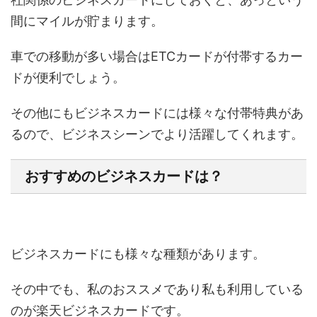
間にマイルが貯まります。
車での移動が多い場合はETCカードが付帯するカー
ドが便利でしょう。
その他にもビジネスカードには様々な付帯特典があ
るので、ビジネスシーンでより活躍してくれます。
おすすめのビジネスカードは？
ビジネスカードにも様々な種類があります。
その中でも、私のおススメであり私も利用している
のが楽天ビジネスカードです。