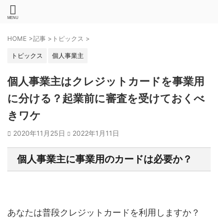
HOME
>
記事
>
トピックス
>
トピックス
個人事業主
個人事業主はクレジットカードを事業用
に分ける？起業前に審査を受けておくべ
きワケ
2020年11月25日
2022年1月11日
個人事業主に事業用のカードは必要か？
あなたは普段クレジットカードを利用しますか？