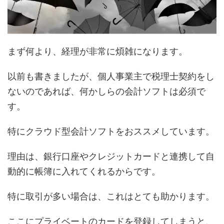
まず何より、経理が非常に煩雑になります。
以前も書きましたが、個人事業主で税理士契約をし
ないのであれば、何かしらの会計ソフトは必須で
す。
特にクラウド型会計ソフトをおススメしています。
理由は、銀行口座やクレジットカードと連携して自
動的に帳簿に入れてくれるからです。
特に取引が多い場合は、これはとても助かります。
ここにプライベートのカードを登録してしまうと、