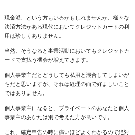
現金派、という方もいるかもしれませんが、様々な
決済方法がある現代においてクレジットカードの利
用は珍しくありません。
当然、そうなると事業活動においてもクレジットカ
ードで支払う機会が増えてきます。
個人事業主だとどうしても私用と混合してしまいが
ちだと思いますが、それは経理の面で好ましいこと
ではありません。
個人事業主になると、プライベートのあなたと個人
事業主のあなたは別で考えた方が良いです。
これ、確定申告の時に痛いほどよくわかるので絶対