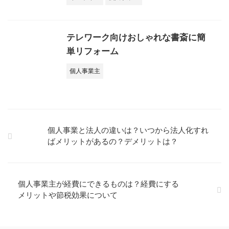
テレワーク向けおしゃれな書斎に簡
単リフォーム
個人事業主
個人事業と法人の違いは？いつから法人化すれ
ばメリットがあるの？デメリットは？
個人事業主が経費にできるものは？経費にする
メリットや節税効果について