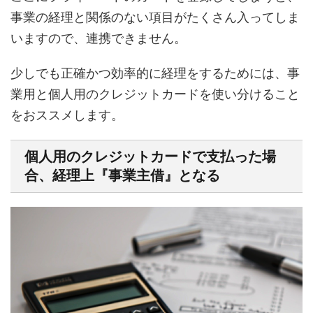
事業の経理と関係のない項目がたくさん入ってしま
いますので、連携できません。
少しでも正確かつ効率的に経理をするためには、事
業用と個人用のクレジットカードを使い分けること
をおススメします。
個人用のクレジットカードで支払った場
合、経理上『事業主借』となる