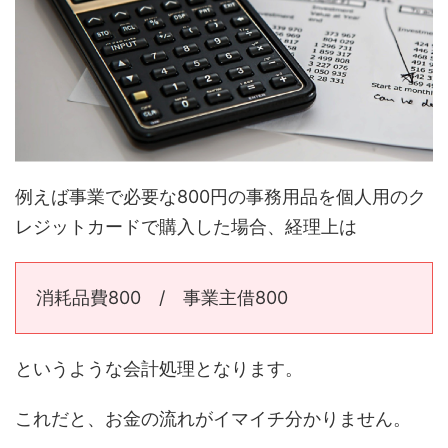
例えば事業で必要な800円の事務用品を個人用のク
レジットカードで購入した場合、経理上は
消耗品費800 / 事業主借800
というような会計処理となります。
これだと、お金の流れがイマイチ分かりません。