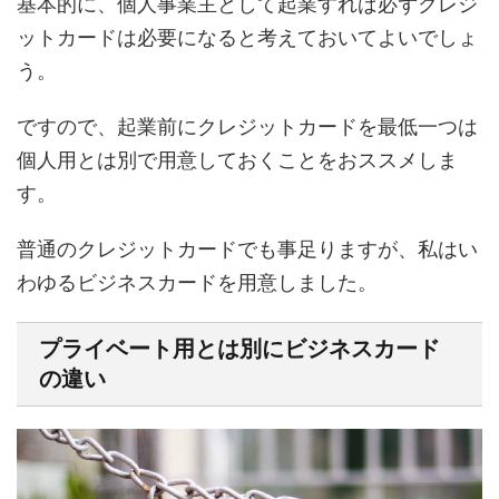
基本的に、個人事業主として起業すれば必ずクレジ
ットカードは必要になると考えておいてよいでしょ
う。
ですので、起業前にクレジットカードを最低一つは
個人用とは別で用意しておくことをおススメしま
す。
普通のクレジットカードでも事足りますが、私はい
わゆるビジネスカードを用意しました。
プライベート用とは別にビジネスカード
の違い