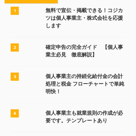
無料で宣伝・掲載できる！コジカ
1
ツは個人事業主・株式会社を応援
します
確定申告の完全ガイド 【個人事
2
業主必見 徹底解説】
個人事業主の持続化給付金の会計
3
処理と税金 フローチャートで単純
明快！
個人事業主も就業規則の作成が必
4
要です。テンプレートあり