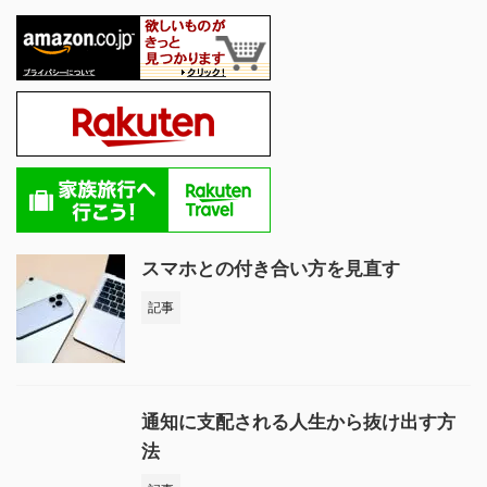
スマホとの付き合い方を見直す
記事
通知に支配される人生から抜け出す方
法