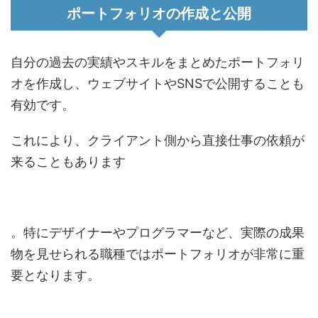
ポートフォリオの作成と公開
自分の過去の実績やスキルをまとめたポートフォリ
オを作成し、ウェブサイトやSNSで公開することも
有効です。
これにより、クライアント側から直接仕事の依頼が
来ることもあります
。特にデザイナーやプログラマーなど、実際の成果
物を見せられる職種ではポートフォリオが非常に重
要となります。