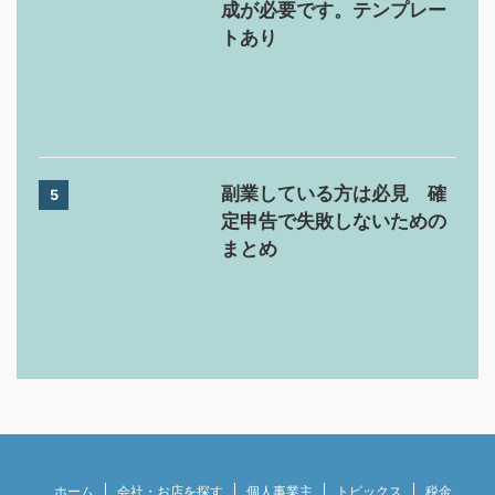
成が必要です。テンプレー
トあり
副業している方は必見 確
5
定申告で失敗しないための
まとめ
ホーム
会社・お店を探す
個人事業主
トピックス
税金