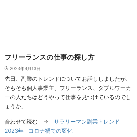
フリーランスの仕事の探し方
2023年9月13日
先日、副業のトレンドについてお話ししましたが、
そもそも個人事業主、フリーランス、ダブルワーカ
ーの人たちはどうやって仕事を見つけているのでし
ょうか。
合わせて読む →
サラリーマン副業トレンド
2023年 | コロナ禍での変化