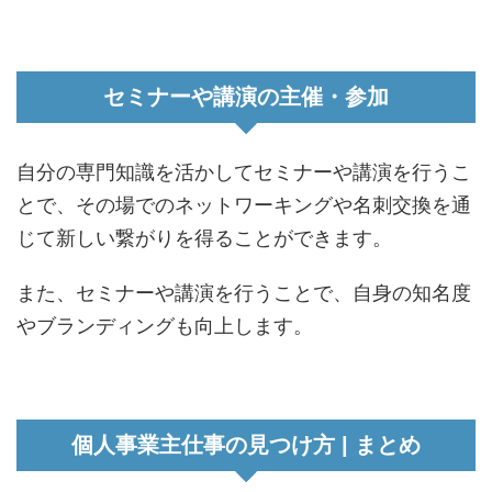
セミナーや講演の主催・参加
自分の専門知識を活かしてセミナーや講演を行うこ
とで、その場でのネットワーキングや名刺交換を通
じて新しい繋がりを得ることができます。
また、セミナーや講演を行うことで、自身の知名度
やブランディングも向上します。
個人事業主仕事の見つけ方 | まとめ