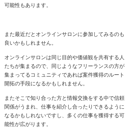
可能性もあります。
また最近だとオンラインサロンに参加してみるのも
良いかもしれません。
オンラインサロンは同じ目的や価値観を共有する人
たちが集まるので、同じようなフリーランスの方が
集まってるコミュニティであれば案件獲得のルート
開拓の手段になるかもしれません。
またそこで知り合った方と情報交換をする中で信頼
関係がうまれ、仕事を紹介し合ったりできるように
なるかもしれないですし、多くの仕事を獲得する可
能性が広がります。