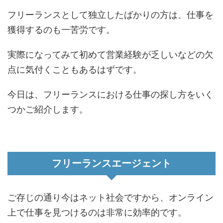
フリーランスとして独立したばかりの方は、仕事を
獲得するのも一苦労です。
実際になってみて初めて営業経験が乏しいなどの欠
点に気付くこともあるはずです。
今日は、フリーランスにおける仕事の探し方をいく
つかご紹介します。
フリーランスエージェント
ご存じの通り今はネット社会ですから、オンライン
上で仕事を見つけるのは非常に効率的です。