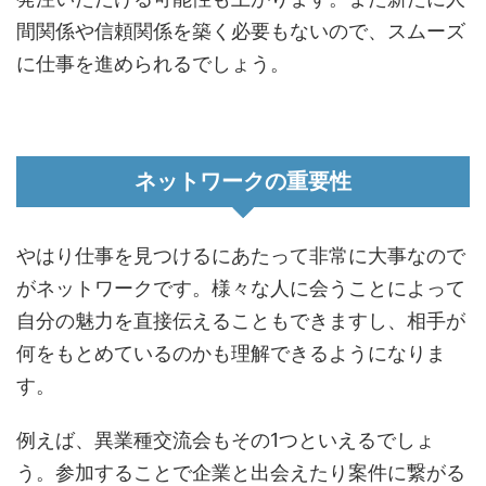
間関係や信頼関係を築く必要もないので、スムーズ
に仕事を進められるでしょう。
ネットワークの重要性
やはり仕事を見つけるにあたって非常に大事なので
がネットワークです。様々な人に会うことによって
自分の魅力を直接伝えることもできますし、相手が
何をもとめているのかも理解できるようになりま
す。
例えば、異業種交流会もその1つといえるでしょ
う。参加することで企業と出会えたり案件に繋がる