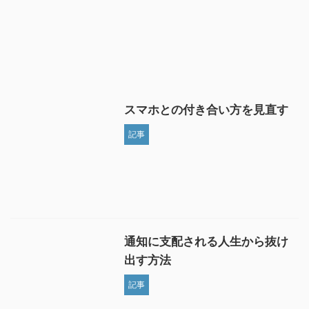
スマホとの付き合い方を見直す
記事
通知に支配される人生から抜け
出す方法
記事