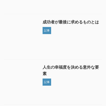
成功者が最後に求めるものとは
記事
人生の幸福度を決める意外な要
素
記事