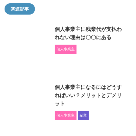
関連記事
個人事業主に残業代が支払わ
れない理由は〇〇にある
個人事業主
個人事業主になるにはどうす
ればいい？メリットとデメリ
ット
個人事業主
副業