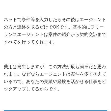
ネットで条件等を入力したらその後はエージェント
の方と連絡を取るだけでOKです。基本的にフリー
ランスエージェントは案件の紹介から契約交渉まで
すべてを行ってくれます。
費用は発生しますが、この方法が最も簡単だと思わ
れます。なぜならエージェントは案件を多く抱えて
いるので、あなたの実績や経験を活かせる仕事をピ
ックアップしてるからです。