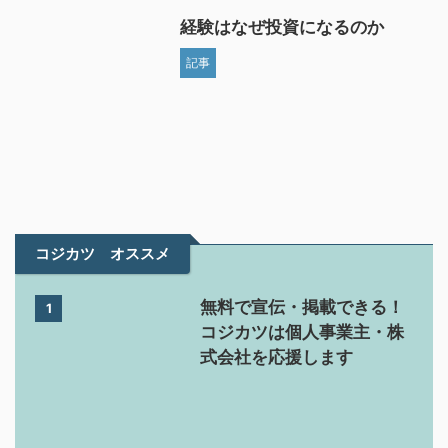
経験はなぜ投資になるのか
記事
コジカツ オススメ
無料で宣伝・掲載できる！
1
コジカツは個人事業主・株
式会社を応援します