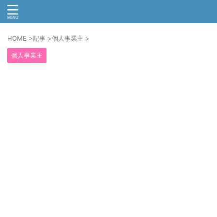
HOME
>
記事
>
個人事業主
>
個人事業主