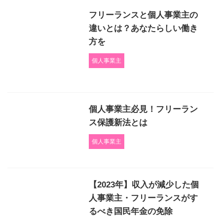
フリーランスと個人事業主の
違いとは？あなたらしい働き
方を
個人事業主
個人事業主必見！フリーラン
ス保護新法とは
個人事業主
【2023年】収入が減少した個
人事業主・フリーランスがす
るべき国民年金の免除