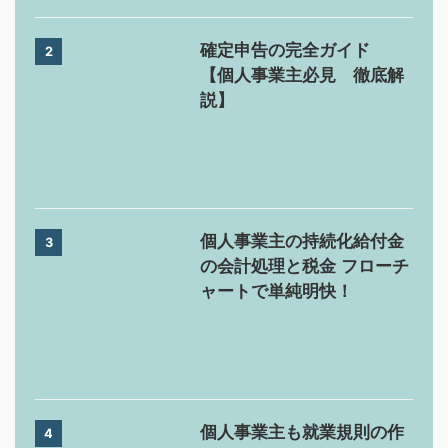
確定申告の完全ガイド
2
【個人事業主必見 徹底解
説】
個人事業主の持続化給付金
3
の会計処理と税金 フローチ
ャートで単純明快！
個人事業主も就業規則の作
4