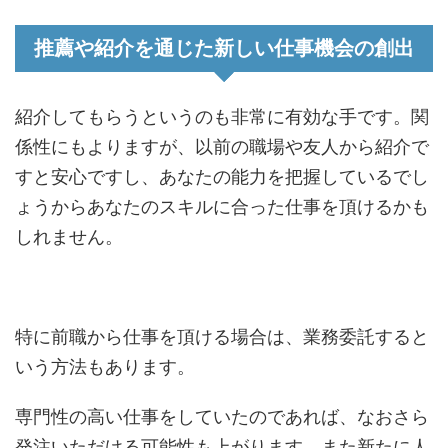
推薦や紹介を通じた新しい仕事機会の創出
紹介してもらうというのも非常に有効な手です。関
係性にもよりますが、以前の職場や友人から紹介で
すと安心ですし、あなたの能力を把握しているでし
ょうからあなたのスキルに合った仕事を頂けるかも
しれません。
特に前職から仕事を頂ける場合は、業務委託すると
いう方法もあります。
専門性の高い仕事をしていたのであれば、なおさら
発注いただける可能性も上がります。また新たに人