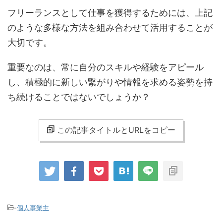
フリーランスとして仕事を獲得するためには、上記
のような多様な方法を組み合わせて活用することが
大切です。
重要なのは、常に自分のスキルや経験をアピール
し、積極的に新しい繋がりや情報を求める姿勢を持
ち続けることではないでしょうか？
この記事タイトルとURLをコピー
-
個人事業主