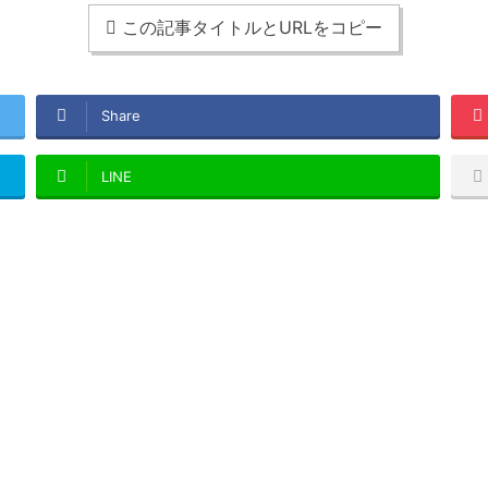
この記事タイトルとURLをコピー
Share
LINE