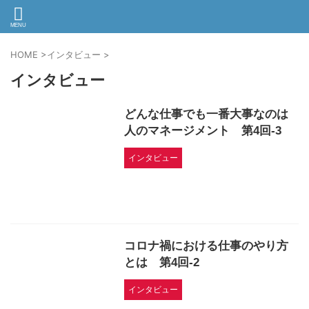
HOME
>
インタビュー
>
インタビュー
どんな仕事でも一番大事なのは
人のマネージメント 第4回-3
インタビュー
コロナ禍における仕事のやり方
とは 第4回-2
インタビュー