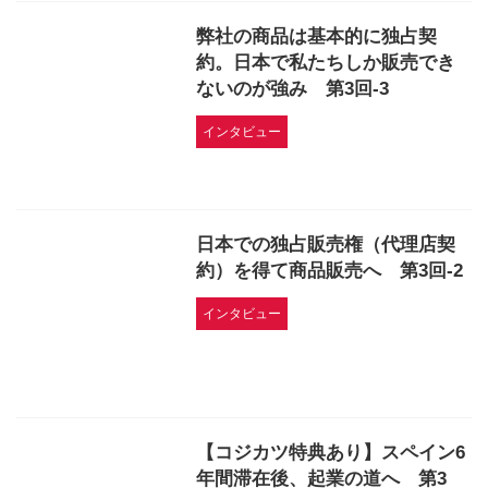
弊社の商品は基本的に独占契
約。日本で私たちしか販売でき
ないのが強み 第3回-3
インタビュー
日本での独占販売権（代理店契
約）を得て商品販売へ 第3回-2
インタビュー
【コジカツ特典あり】スペイン6
年間滞在後、起業の道へ 第3