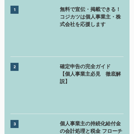
無料で宣伝・掲載できる！
1
コジカツは個人事業主・株
式会社を応援します
確定申告の完全ガイド
2
【個人事業主必見 徹底解
説】
個人事業主の持続化給付金
3
の会計処理と税金 フローチ