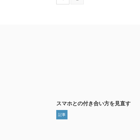
スマホとの付き合い方を見直す
記事