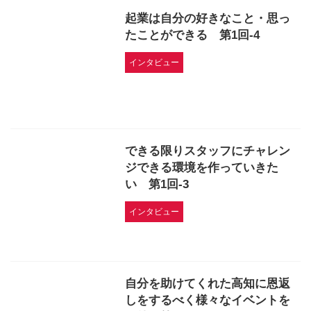
起業は自分の好きなこと・思っ
たことができる 第1回-4
インタビュー
できる限りスタッフにチャレン
ジできる環境を作っていきた
い 第1回-3
インタビュー
自分を助けてくれた高知に恩返
しをするべく様々なイベントを