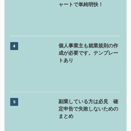
ャートで単純明快！
個人事業主も就業規則の作
4
成が必要です。テンプレー
トあり
副業している方は必見 確
5
定申告で失敗しないための
まとめ