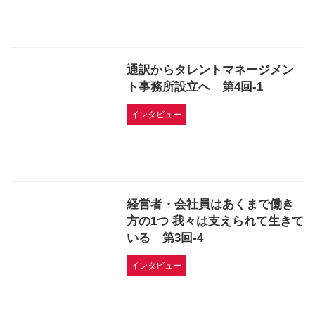
通訳からタレントマネージメン
ト事務所設立へ 第4回-1
インタビュー
経営者・会社員はあくまで働き
方の1つ 我々は支えられて生きて
いる 第3回-4
インタビュー