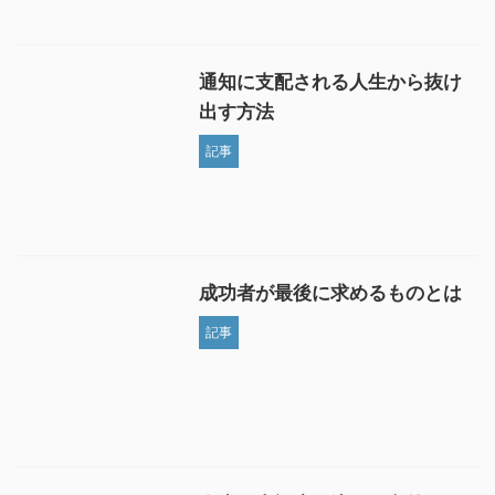
通知に支配される人生から抜け
出す方法
記事
成功者が最後に求めるものとは
記事