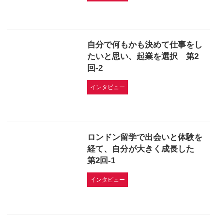
自分で何もかも決めて仕事をし
たいと思い、起業を選択 第2
回-2
インタビュー
ロンドン留学で出会いと体験を
経て、自分が大きく成長した
第2回-1
インタビュー